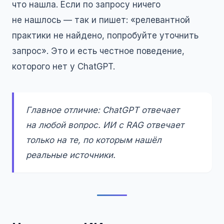
что нашла. Если по запросу ничего
не нашлось — так и пишет: «релевантной
практики не найдено, попробуйте уточнить
запрос». Это и есть честное поведение,
которого нет у ChatGPT.
Главное отличие: ChatGPT отвечает
на любой вопрос. ИИ с RAG отвечает
только на те, по которым нашёл
реальные источники.