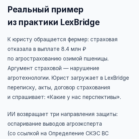
Реальный пример
из практики LexBridge
К юристу обращается фермер: страховая
отказала в выплате 8.4 млн ₽
по агрострахованию озимой пшеницы.
Аргумент страховой — нарушение
агротехнологии. Юрист загружает в LexBridge
переписку, акты, договор страхования
и спрашивает: «Какие у нас перспективы».
ИИ возвращает три направления защиты:
оспаривание выводов агроэксперта
(со ссылкой на Определение СКЭС ВС