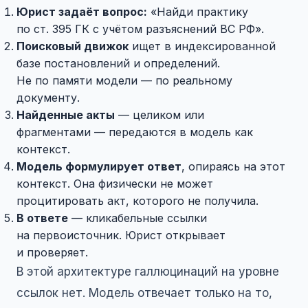
Юрист задаёт вопрос:
«Найди практику
по ст. 395 ГК с учётом разъяснений ВС РФ».
Поисковый движок
ищет в индексированной
базе постановлений и определений.
Не по памяти модели — по реальному
документу.
Найденные акты
— целиком или
фрагментами — передаются в модель как
контекст.
Модель формулирует ответ
, опираясь на этот
контекст. Она физически не может
процитировать акт, которого не получила.
В ответе
— кликабельные ссылки
на первоисточник. Юрист открывает
и проверяет.
В этой архитектуре галлюцинаций на уровне
ссылок нет. Модель отвечает только на то,