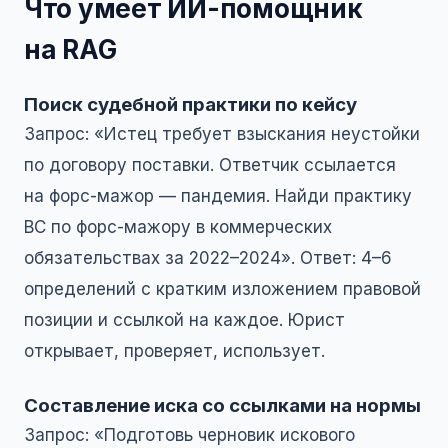
Что умеет ИИ-помощник
на RAG
Поиск судебной практики по кейсу
Запрос: «Истец требует взыскания неустойки
по договору поставки. Ответчик ссылается
на форс-мажор — пандемия. Найди практику
ВС по форс-мажору в коммерческих
обязательствах за 2022–2024». Ответ: 4–6
определений с кратким изложением правовой
позиции и ссылкой на каждое. Юрист
открывает, проверяет, использует.
Составление иска со ссылками на нормы
Запрос: «Подготовь черновик искового