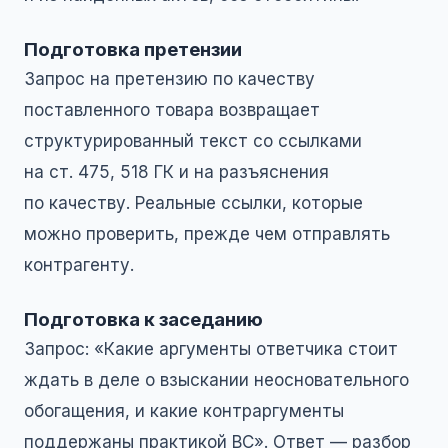
Подготовка претензии
Запрос на претензию по качеству
поставленного товара возвращает
структурированный текст со ссылками
на ст. 475, 518 ГК и на разъяснения
по качеству. Реальные ссылки, которые
можно проверить, прежде чем отправлять
контрагенту.
Подготовка к заседанию
Запрос: «Какие аргументы ответчика стоит
ждать в деле о взыскании неосновательного
обогащения, и какие контраргументы
поддержаны практикой ВС». Ответ — разбор