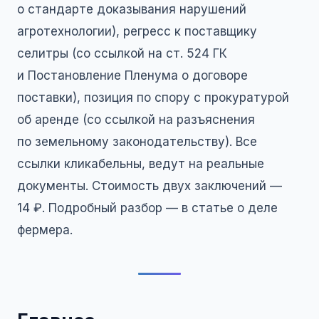
о стандарте доказывания нарушений
агротехнологии), регресс к поставщику
селитры (со ссылкой на ст. 524 ГК
и Постановление Пленума о договоре
поставки), позиция по спору с прокуратурой
об аренде (со ссылкой на разъяснения
по земельному законодательству). Все
ссылки кликабельны, ведут на реальные
документы. Стоимость двух заключений —
14 ₽. Подробный разбор — в
статье о деле
фермера
.