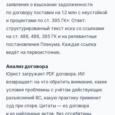
заявления о взыскании задолженности
по договору поставки на 1.2 млн с неустойкой
и процентами по ст. 395 ГК». Ответ:
структурированный текст иска со ссылками
на ст. 486, 488, 395 ГК и на релевантные
постановления Пленума. Каждая ссылка
ведёт на первоисточник.
Анализ договора
Юрист загружает PDF договора. ИИ
возвращает: на что обратить внимание, какие
условия проблемны с учётом действующих
разъяснений ВС, какую практику применит
суд при споре. Цитаты — из договора
и из найденных актов, без отсебятины.