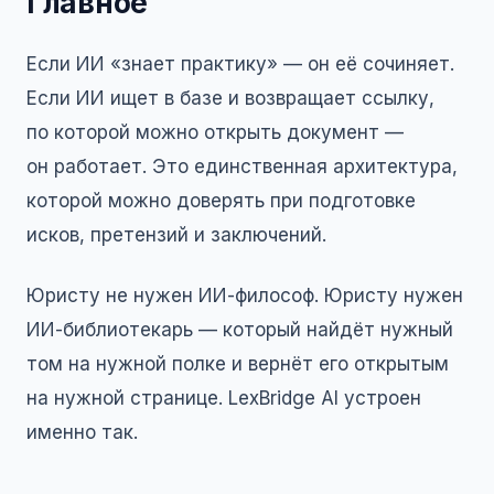
Главное
Если ИИ «знает практику» — он её сочиняет.
Если ИИ ищет в базе и возвращает ссылку,
по которой можно открыть документ —
он работает. Это единственная архитектура,
которой можно доверять при подготовке
исков, претензий и заключений.
Юристу не нужен ИИ-философ. Юристу нужен
ИИ-библиотекарь — который найдёт нужный
том на нужной полке и вернёт его открытым
на нужной странице.
LexBridge AI
устроен
именно так.