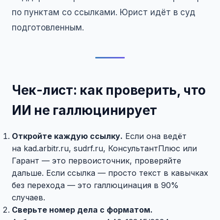
по пунктам со ссылками. Юрист идёт в суд
подготовленным.
Чек-лист: как проверить, что
ИИ не галлюцинирует
Откройте каждую ссылку.
Если она ведёт
на kad.arbitr.ru, sudrf.ru, КонсультантПлюс или
Гарант — это первоисточник, проверяйте
дальше. Если ссылка — просто текст в кавычках
без перехода — это галлюцинация в 90%
случаев.
Сверьте номер дела с форматом.