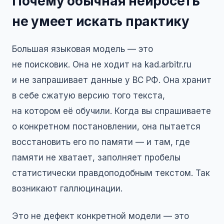
Почему обычная нейросеть
не умеет искать практику
Большая языковая модель — это
не поисковик. Она не ходит на kad.arbitr.ru
и не запрашивает данные у ВС РФ. Она хранит
в себе сжатую версию того текста,
на котором её обучили. Когда вы спрашиваете
о конкретном постановлении, она пытается
восстановить его по памяти — и там, где
памяти не хватает, заполняет пробелы
статистически правдоподобным текстом. Так
возникают галлюцинации.
Это не дефект конкретной модели — это