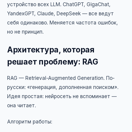
устройство всех LLM. ChatGPT, GigaChat,
YandexGPT, Claude, DeepSeek — все ведут
себя одинаково. Меняется частота ошибок,
но не принцип.
Архитектура, которая
решает проблему: RAG
RAG — Retrieval-Augmented Generation. По-
русски: «генерация, дополненная поиском».
Идея простая: нейросеть не вспоминает —
она читает.
Алгоритм работы: