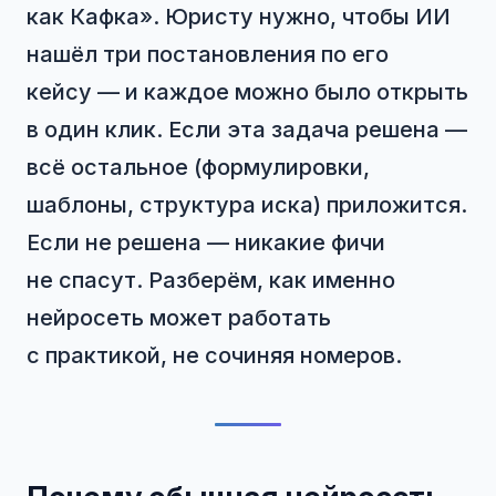
как Кафка». Юристу нужно, чтобы ИИ
нашёл три постановления по его
кейсу — и каждое можно было открыть
в один клик. Если эта задача решена —
всё остальное (формулировки,
шаблоны, структура иска) приложится.
Если не решена — никакие фичи
не спасут. Разберём, как именно
нейросеть может работать
с практикой, не сочиняя номеров.