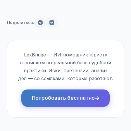
Поделиться:
LexBridge — ИИ-помощник юристу
с поиском по реальной базе судебной
практики. Иски, претензии, анализ
дел — со ссылками, которые работают.
Попробовать бесплатно