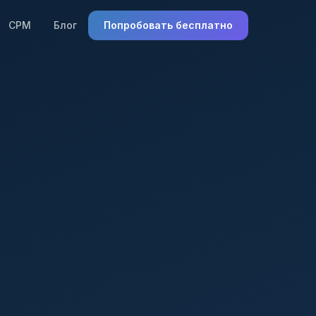
СРМ
Блог
Попробовать бесплатно