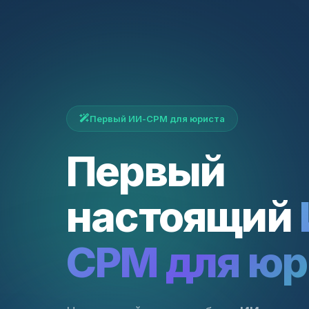
Первый ИИ-СРМ для юриста
Первый
настоящий
СРМ для юр