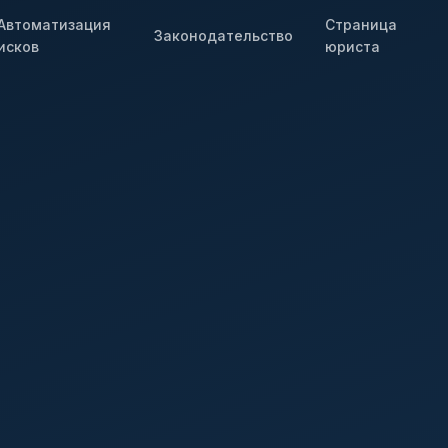
Автоматизация
Страница
Законодательство
исков
юриста