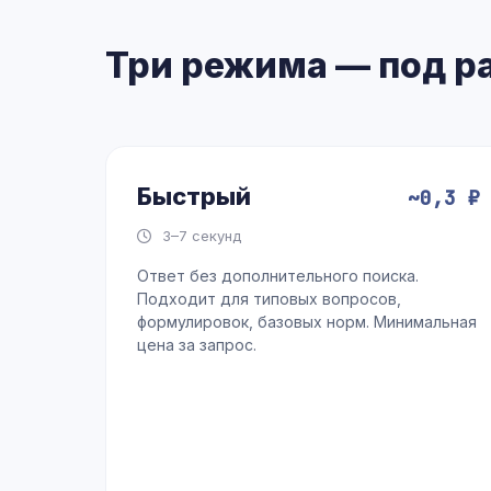
Три режима — под р
Быстрый
~0,3 ₽
3–7 секунд
Ответ без дополнительного поиска.
Подходит для типовых вопросов,
формулировок, базовых норм. Минимальная
цена за запрос.