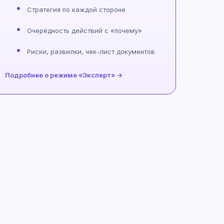
Стратегия по каждой стороне
Очерёдность действий с «почему»
Риски, развилки, чек-лист документов
Подробнее о режиме «Эксперт» →