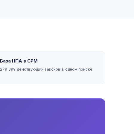
База НПА в СРМ
279 399 действующих законов в одном поиске