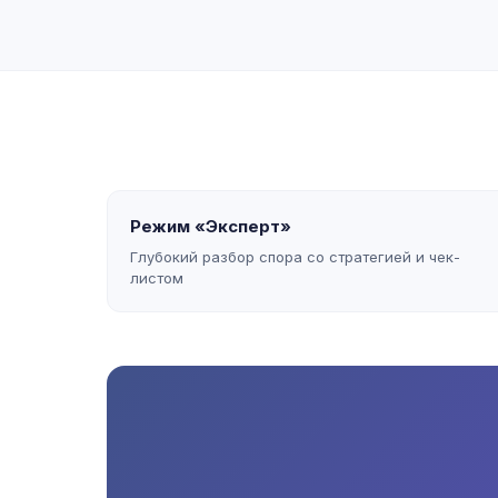
Режим «Эксперт»
Глубокий разбор спора со стратегией и чек-
листом